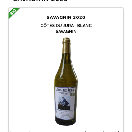
SAVAGNIN 2020
CÔTES DU JURA - BLANC
SAVAGNIN