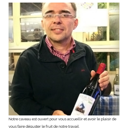
Notre caveau est ouvert pour vous accueillir et avoir le plaisir de
vous faire déguster le fruit de notre travail.