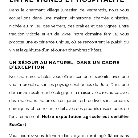
Dans le charmant village jurassien de Vernantois, nous vous
accueillons dans une maison vigneronne chargée d’histoire,
nichée au milieu des vergers, des prairies et des vignes. Entre
tradition viticole et art de vivre, notre domaine familial vous
propose une expérience unique, où se rencontrent le plaisir du
vin et la quiétude d’un séjour en chambres d’hôtes.
UN SÉJOUR AU NATUREL, DANS UN CADRE
D’EXCEPTION
Nos chambres d’hôtes vous offrent confort et sérénité, avec une
vue imprenable sur les paysages vallonnés du Jura. Dans une
démarche résolument écologique, la maison a été restaurée avec
des matériaux naturels, son jardin est cultivé sans produits
chimiques, et l’entretien se fait avec des produits respectueux de
l’environnement.
Notre exploitation agricole est certifiée
EcoCert
.
Vous pourrez vous détendre dans le jardin ombragé, flâner dans